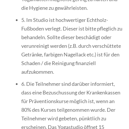
die Hygiene zu gewährleisten.
5. Im Studio ist hochwertiger Echtholz-
Fußboden verlegt. Dieser ist bitte pfleglich zu
behandeln. Sollte dieser beschädigt oder
verunreinigt werden (z.B. durch verschüttete
Getränke, farbigen Nagellack etc.) ist für den
Schaden / die Reinigung finanziell
aufzukommen.
6. Die Teilnehmer sind darüber informiert,
dass eine Bezuschussung der Krankenkassen
für Präventionskurse möglich ist, wenn an
80% des Kurses teilgenommen wurde. Der
Teilnehmer wird gebeten, pünktlich zu
erscheinen. Das Yogastudio öffnet 15