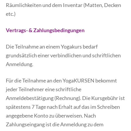
Räumlichkeiten und dem Inventar (Matten, Decken
etc.)
Vertrags- & Zahlungsbedingungen
Die Teilnahme an einem Yogakurs bedarf
grundsätzlich einer verbindlichen und schriftlichen
Anmeldung.
Für die Teilnahme an den YogaKURSEN bekommt
jeder Teilnehmer eine schriftliche
Anmeldebestätigung (Rechnung). Die Kursgebühr ist
spätestens 7 Tage nach Erhalt auf das im Schreiben
angegebene Konto zu überweisen. Nach
Zahlungseingang ist die Anmeldung zu dem