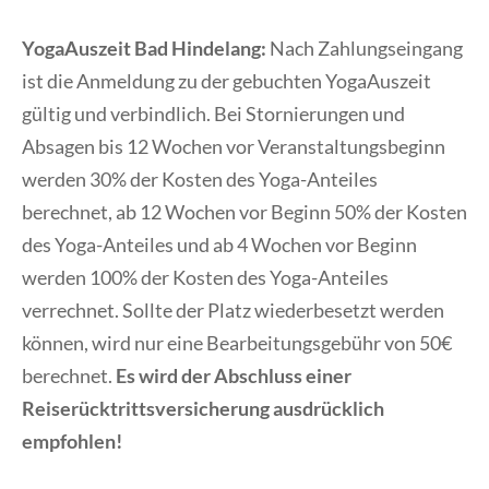
YogaAuszeit Bad Hindelang:
Nach Zahlungseingang
ist die Anmeldung zu der gebuchten YogaAuszeit
gültig und verbindlich. Bei Stornierungen und
Absagen bis 12 Wochen vor Veranstaltungsbeginn
werden 30% der Kosten des Yoga-Anteiles
berechnet, ab 12 Wochen vor Beginn 50% der Kosten
des Yoga-Anteiles und ab 4 Wochen vor Beginn
werden 100% der Kosten des Yoga-Anteiles
verrechnet. Sollte der Platz wiederbesetzt werden
können, wird nur eine Bearbeitungsgebühr von 50€
berechnet.
Es wird der Abschluss einer
Reiserücktrittsversicherung ausdrücklich
empfohlen!