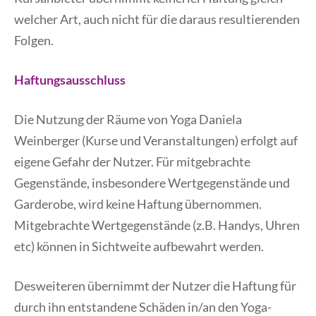
welcher Art, auch nicht für die daraus resultierenden
Folgen.
Haftungsausschluss
Die Nutzung der Räume von Yoga Daniela
Weinberger (Kurse und Veranstaltungen) erfolgt auf
eigene Gefahr der Nutzer. Für mitgebrachte
Gegenstände, insbesondere Wertgegenstände und
Garderobe, wird keine Haftung übernommen.
Mitgebrachte Wertgegenstände (z.B. Handys, Uhren
etc) können in Sichtweite aufbewahrt werden.
Desweiteren übernimmt der Nutzer die Haftung für
durch ihn entstandene Schäden in/an den Yoga-