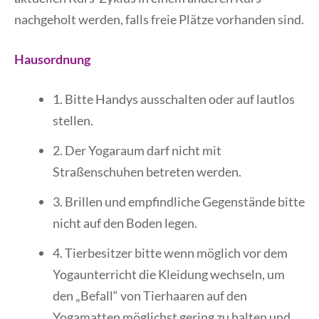
nachgeholt werden, falls freie Plätze vorhanden sind.
Hausordnung
1. Bitte Handys ausschalten oder auf lautlos
stellen.
2. Der Yogaraum darf nicht mit
Straßenschuhen betreten werden.
3. Brillen und empfindliche Gegenstände bitte
nicht auf den Boden legen.
4. Tierbesitzer bitte wenn möglich vor dem
Yogaunterricht die Kleidung wechseln, um
den „Befall“ von Tierhaaren auf den
Yogamatten möglichst gering zu halten und