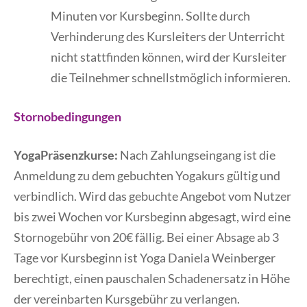
Minuten vor Kursbeginn. Sollte durch
Verhinderung des Kursleiters der Unterricht
nicht stattfinden können, wird der Kursleiter
die Teilnehmer schnellstmöglich informieren.
Stornobedingungen
YogaPräsenzkurse:
Nach Zahlungseingang ist die
Anmeldung zu dem gebuchten Yogakurs gültig und
verbindlich. Wird das gebuchte Angebot vom Nutzer
bis zwei Wochen vor Kursbeginn abgesagt, wird eine
Stornogebühr von 20€ fällig. Bei einer Absage ab 3
Tage vor Kursbeginn ist Yoga Daniela Weinberger
berechtigt, einen pauschalen Schadenersatz in Höhe
der vereinbarten Kursgebühr zu verlangen.