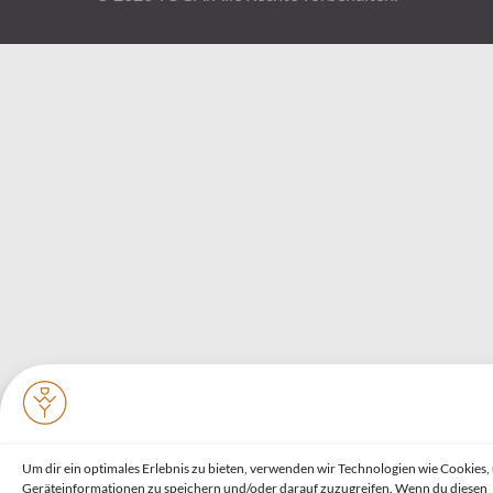
Um dir ein optimales Erlebnis zu bieten, verwenden wir Technologien wie Cookies,
Geräteinformationen zu speichern und/oder darauf zuzugreifen. Wenn du diesen