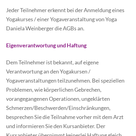
Jeder Teilnehmer erkennt bei der Anmeldung eines
Yogakurses / einer Yogaveranstaltung von Yoga
Daniela Weinberger die AGBs an.
Eigenverantwortung und Haftung
Dem Teilnehmer ist bekannt, auf eigene
Verantwortung an den Yogakursen /
Yogaveranstaltungen teilzunehmen. Bei speziellen
Problemen, wie körperlichen Gebrechen,
vorangegangenen Operationen, ungeklärten
Schmerzen/Beschwerden/Einschränkungen,
besprechen Sie die Teilnahme vorher mit dem Arzt
und informieren Sie den Kursanbieter. Der
Kursanbieter übernimmt keinerlei Haftung gleich