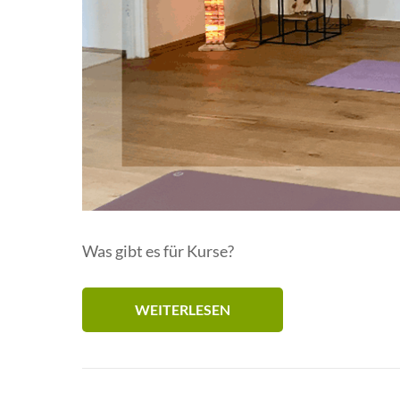
Was gibt es für Kurse?
WEITERLESEN