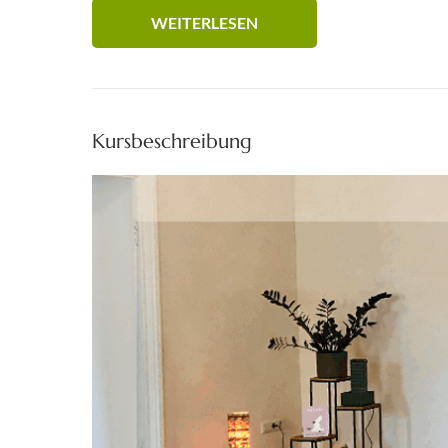
WEITERLESEN
Kursbeschreibung