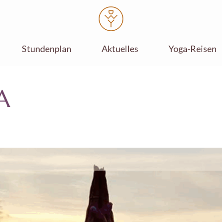
Stundenplan
Aktuelles
Yoga-Reisen
A