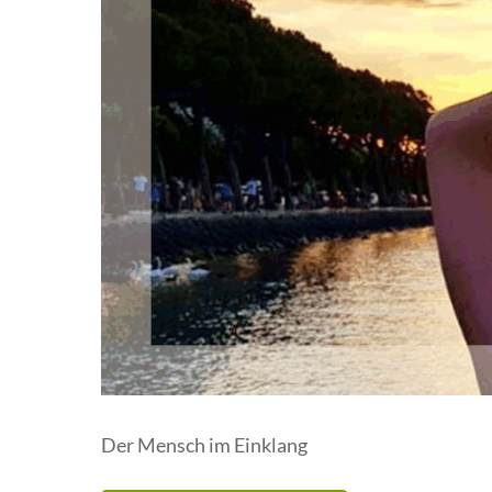
Der Mensch im Einklang